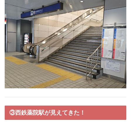
③西鉄薬院駅が見えてきた！