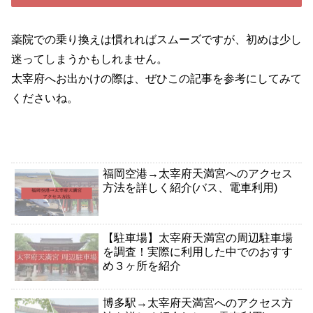
薬院での乗り換えは慣れればスムーズですが、初めは少し
迷ってしまうかもしれません。
太宰府へお出かけの際は、ぜひこの記事を参考にしてみて
くださいね。
福岡空港→太宰府天満宮へのアクセス
方法を詳しく紹介(バス、電車利用)
【駐車場】太宰府天満宮の周辺駐車場
を調査！実際に利用した中でのおすす
め３ヶ所を紹介
博多駅→太宰府天満宮へのアクセス方