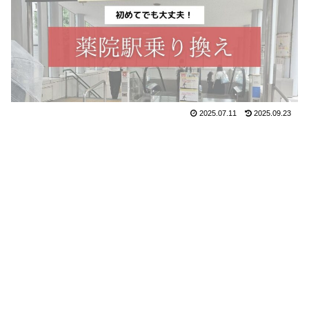
2025.07.11
2025.09.23