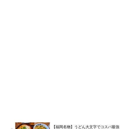
【福岡名物】うどん大文字でコスパ最強