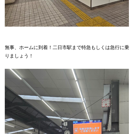
無事、ホームに到着！二日市駅まで特急もしくは急行に乗
りましょう！