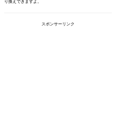
り換えできますよ。
スポンサーリンク