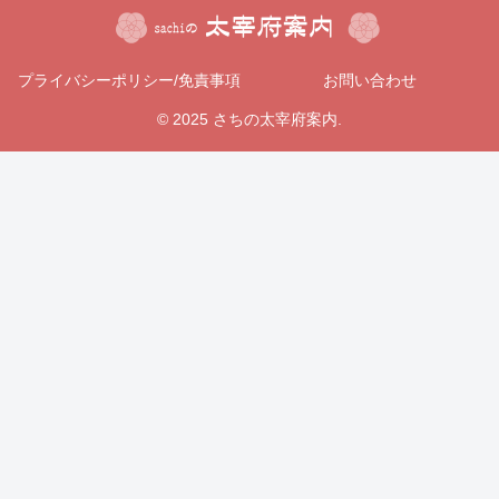
プライバシーポリシー/免責事項
お問い合わせ
© 2025 さちの太宰府案内.