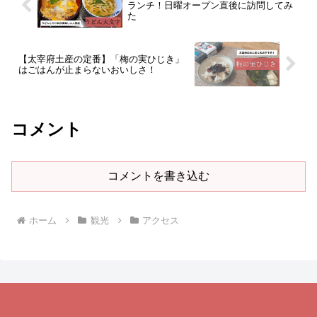
ランチ！日曜オープン直後に訪問してみ
た
【太宰府土産の定番】「梅の実ひじき」
はごはんが止まらないおいしさ！
コメント
コメントを書き込む
ホーム
観光
アクセス