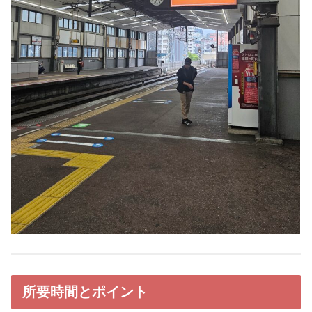
所要時間とポイント