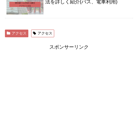
法を詳しく紹介(バス、電車利用)
アクセス
アクセス
スポンサーリンク