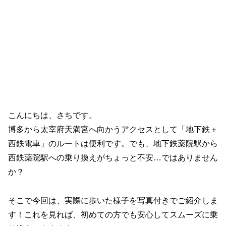
こんにちは、さちです。
博多から太宰府天満宮へ向かうアクセスとして「地下鉄＋
西鉄電車」のルートは便利です。でも、地下鉄薬院駅から
西鉄薬院駅への乗り換えがちょっと不安…ではありません
か？
そこで今回は、実際に歩いた様子を写真付きでご紹介しま
す！これを見れば、初めての方でも安心してスムーズに乗