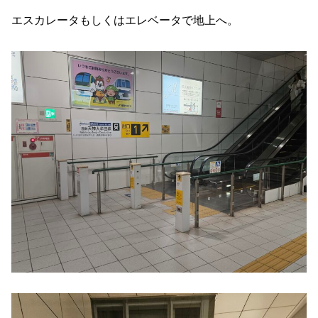
エスカレータもしくはエレベータで地上へ。