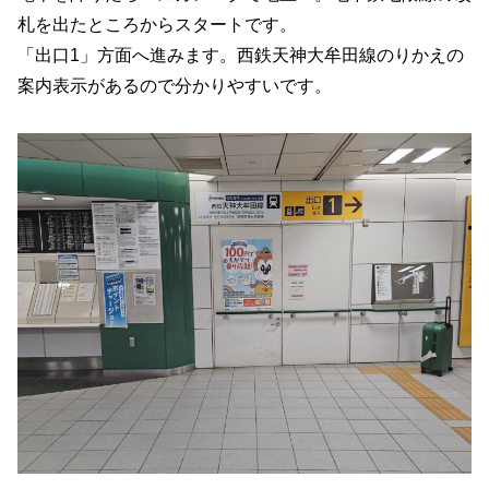
札を出たところからスタートです。
「出口1」方面へ進みます。西鉄天神大牟田線のりかえの
案内表示があるので分かりやすいです。