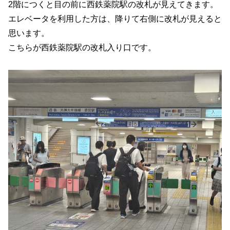
2階につくと目の前に西鉄薬院駅の改札が見えてきます。
エレベータを利用した方は、降りて右側に改札が見えると
思います。
こちらが西鉄薬院駅の改札入り口です。