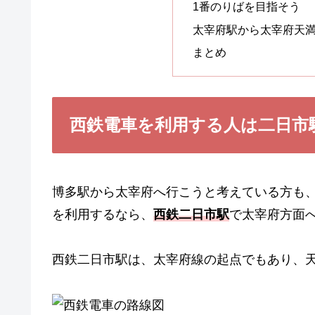
1番のりばを目指そう
太宰府駅から太宰府天
まとめ
西鉄電車を利用する人は二日市
博多駅から太宰府へ行こうと考えている方も
を利用するなら、
西鉄二日市駅
で太宰府方面
西鉄二日市駅は、太宰府線の起点でもあり、