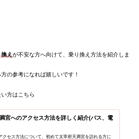
り換え
が不安な方へ向けて、乗り換え方法を紹介しま
る方の参考になれば嬉しいです！
たい方はこちら
満宮へのアクセス方法を詳しく紹介(バス、電
アクセス方法について、初めて太宰府天満宮を訪れる方に