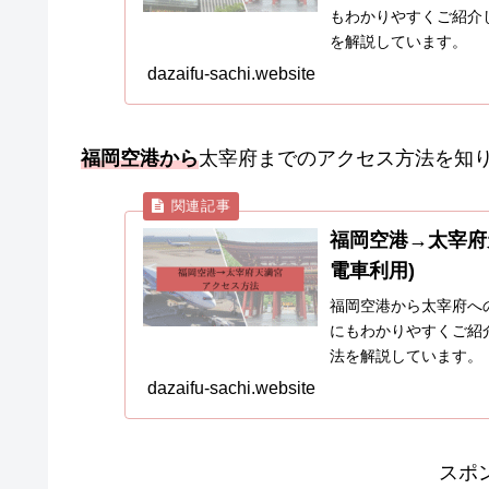
もわかりやすくご紹介
を解説しています。
dazaifu-sachi.website
福岡空港から
太宰府までのアクセス方法を知
福岡空港→太宰府
電車利用)
福岡空港から太宰府へ
にもわかりやすくご紹
法を解説しています。
dazaifu-sachi.website
スポ