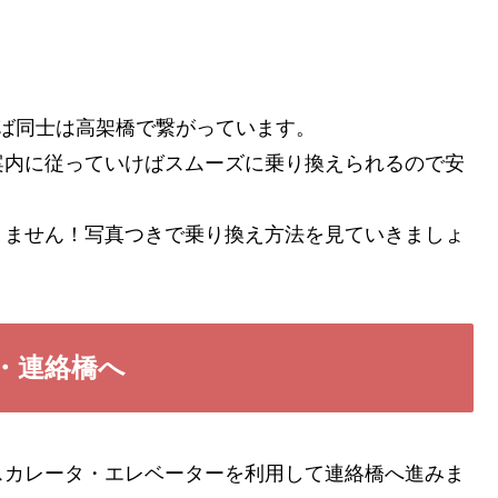
ば同士は高架橋で繋がっています。
案内に従っていけばスムーズに乗り換えられるので安
りません！写真つきで乗り換え方法を見ていきましょ
・連絡橋へ
スカレータ・エレベーターを利用して連絡橋へ進みま