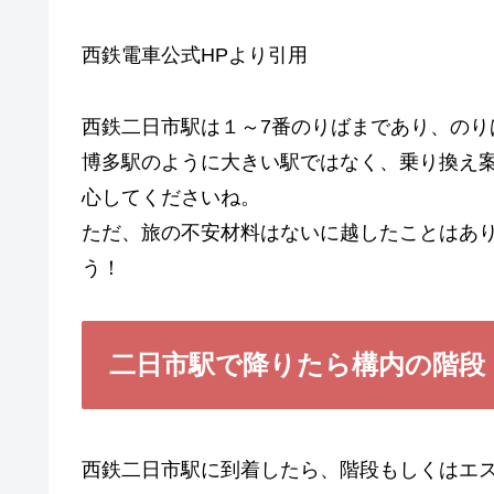
西鉄電車公式HPより引用
西鉄二日市駅は１～7番のりばまであり、のり
博多駅のように大きい駅ではなく、乗り換え
心してくださいね。
ただ、旅の不安材料はないに越したことはあ
う！
二日市駅で降りたら構内の階段
西鉄二日市駅に到着したら、階段もしくはエ