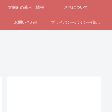
太宰府の暮らし情報
さちについて
お問い合わせ
プライバシーポリシー/免責事項