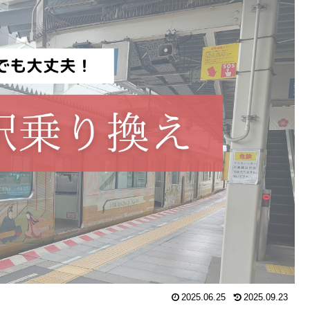
2025.06.25
2025.09.23