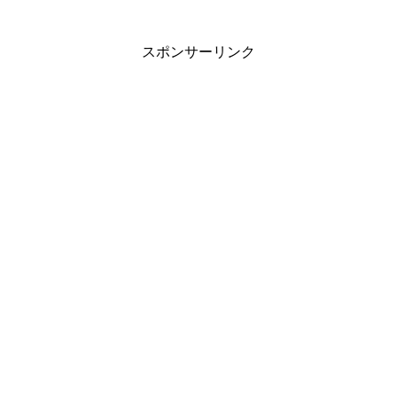
スポンサーリンク