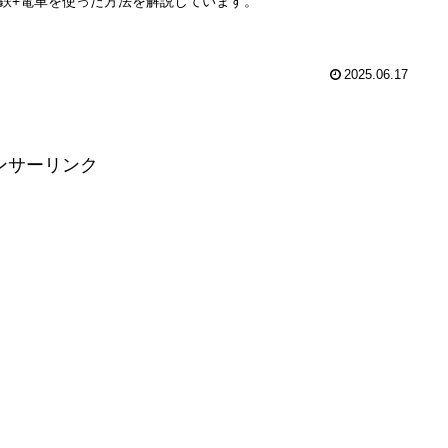
鉄+電車を使った方法を解説しています。
2025.06.17
ンサーリンク