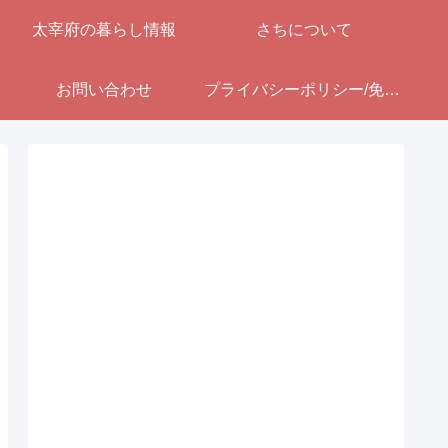
太宰府の暮らし情報
さちについて
お問い合わせ
プライバシーポリシー/免責事項