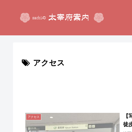
アクセス
【
アクセス
徒