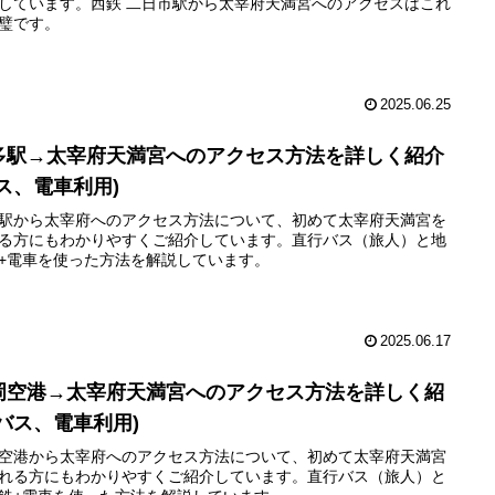
しています。西鉄 二日市駅から太宰府天満宮へのアクセスはこれ
璧です。
2025.06.25
多駅→太宰府天満宮へのアクセス方法を詳しく紹介
バス、電車利用)
駅から太宰府へのアクセス方法について、初めて太宰府天満宮を
る方にもわかりやすくご紹介しています。直行バス（旅人）と地
+電車を使った方法を解説しています。
2025.06.17
岡空港→太宰府天満宮へのアクセス方法を詳しく紹
(バス、電車利用)
空港から太宰府へのアクセス方法について、初めて太宰府天満宮
れる方にもわかりやすくご紹介しています。直行バス（旅人）と