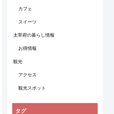
カフェ
スイーツ
太宰府の暮らし情報
お得情報
観光
アクセス
観光スポット
タグ