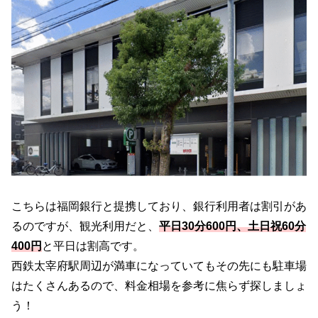
こちらは福岡銀行と提携しており、銀行利用者は割引があ
るのですが、観光利用だと、
平日30分600円、土日祝60分
400円
と平日は割高です。
西鉄太宰府駅周辺が満車になっていてもその先にも駐車場
はたくさんあるので、料金相場を参考に焦らず探しましょ
う！