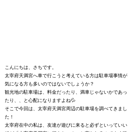
こんにちは、さちです。
太宰府天満宮へ車で行こうと考えている方は駐車場事情が
気になる方も多いのではないでしょうか？
観光地の駐車場は、料金だったり、満車じゃないかであっ
たり、、と心配になりますよね💦
そこで今回は、太宰府天満宮周辺の駐車場を調べてきまし
た！
太宰府在中の私は、友達が遊びに来ると必ずといっていい