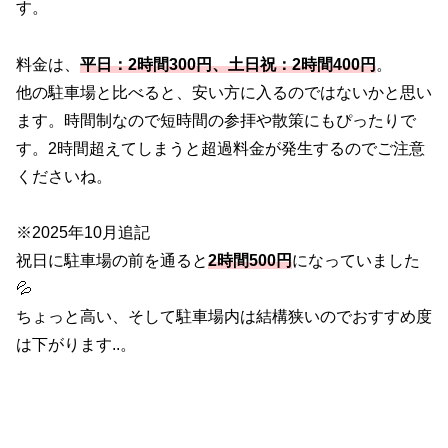
す。
料金は、
平日：2時間300円、土日祝：2時間400円
。
他の駐車場と比べると、安い方に入るのではないかと思い
ます。時間制なので短時間の参拝や散策にもぴったりで
す。2時間超えてしまうと超過料金が発生するのでご注意
くださいね。
※2025年10月追記
祝日に駐車場の前を通ると
2時間500円
になっていました
💦
ちょっと高い、そして駐車場内は結構狭いのでおすすめ度
は下がります..。