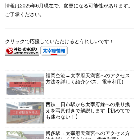
情報は2025年6月現在で、変更になる可能性があります。
ご了承ください。
クリックで応援していただけるとうれしいです！
福岡空港→太宰府天満宮へのアクセス
方法を詳しく紹介(バス、電車利用)
西鉄二日市駅から太宰府線への乗り換
えを写真付きで解説します【初めてで
も迷わない！】
博多駅→太宰府天満宮へのアクセス方