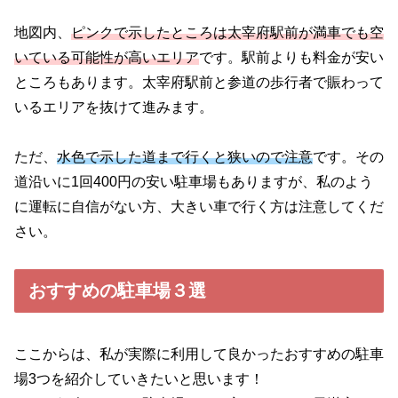
地図内、
ピンクで示したところは太宰府駅前が満車でも空
いている可能性が高いエリア
です。駅前よりも料金が安い
ところもあります。太宰府駅前と参道の歩行者で賑わって
いるエリアを抜けて進みます。
ただ、
水色で示した道まで行くと狭いので注意
です。その
道沿いに1回400円の安い駐車場もありますが、私のよう
に運転に自信がない方、大きい車で行く方は注意してくだ
さい。
おすすめの駐車場３選
ここからは、私が実際に利用して良かったおすすめの駐車
場3つを紹介していきたいと思います！