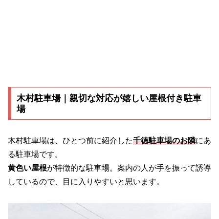
木村駐車場｜親切な対応が嬉しい屋根付き駐車
場
木村駐車場は、ひとつ前に紹介した
千徳駐車場のお隣
にあ
る駐車場です。
黄色い屋根
が特徴的な駐車場。案内の人が手を振って誘導
しているので、目に入りやすいと思います。