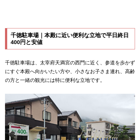
千徳駐車場｜本殿に近い便利な立地で平日終日
400円と安値
千徳駐車場は、太宰府天満宮の西門に近く、参道を歩かず
にすぐ本殿へ向かいたい方や、小さなお子さま連れ、高齢
の方と一緒の観光には特に便利な立地です。