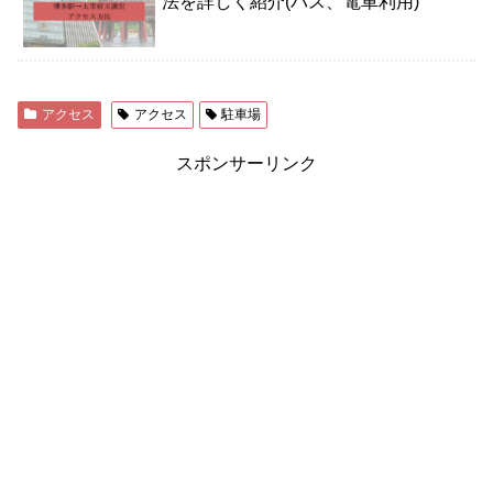
法を詳しく紹介(バス、電車利用)
アクセス
アクセス
駐車場
スポンサーリンク