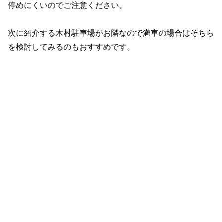
停めにくいのでご注意ください。
次に紹介する木村駐車場がお隣なので満車の場合はそちら
を検討してみるのもおすすめです。