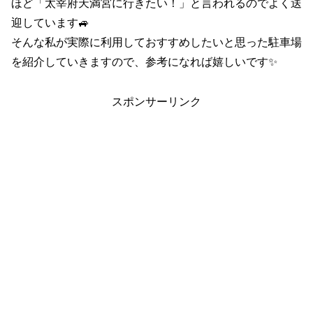
ほど「太宰府天満宮に行きたい！」と言われるのでよく送
迎しています🚙
そんな私が実際に利用しておすすめしたいと思った駐車場
を紹介していきますので、参考になれば嬉しいです✨
スポンサーリンク