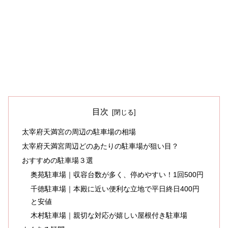
目次
太宰府天満宮の周辺の駐車場の相場
太宰府天満宮周辺どのあたりの駐車場が狙い目？
おすすめの駐車場３選
奥苑駐車場｜収容台数が多く、停めやすい！1回500円
千徳駐車場｜本殿に近い便利な立地で平日終日400円
と安値
木村駐車場｜親切な対応が嬉しい屋根付き駐車場