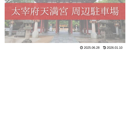
2025.06.28
2026.01.10