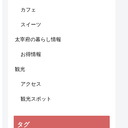
カフェ
スイーツ
太宰府の暮らし情報
お得情報
観光
アクセス
観光スポット
タグ