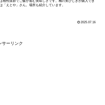
は相性抜群でご飯が進む美味しさです。梅の実ひじきが購入でき
は「えとや」さん。場所も紹介しています。
2025.07.16
ンサーリンク