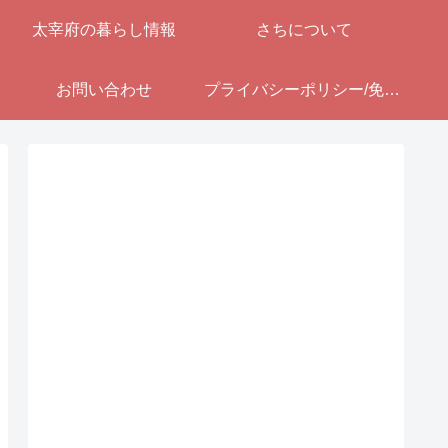
太宰府の暮らし情報
さちについて
お問い合わせ
プライバシーポリシー/免責事項