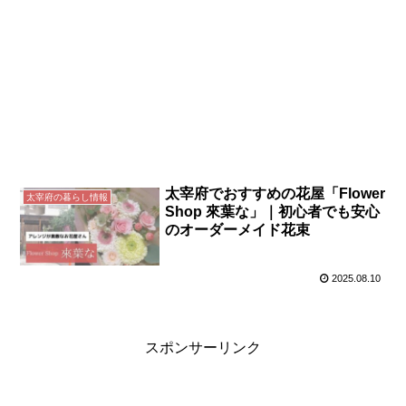
太宰府でおすすめの花屋「Flower
太宰府の暮らし情報
Shop 來葉な」｜初心者でも安心
のオーダーメイド花束
2025.08.10
スポンサーリンク