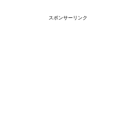
スポンサーリンク