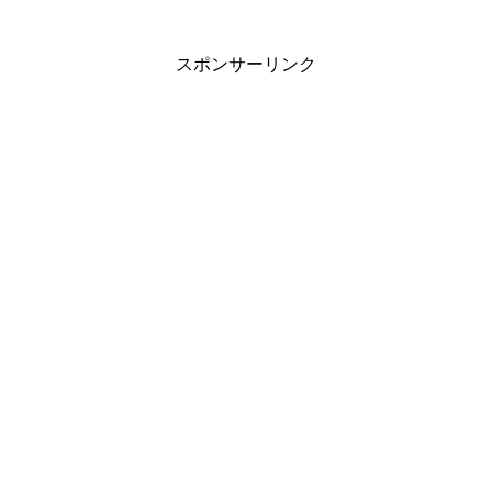
スポンサーリンク