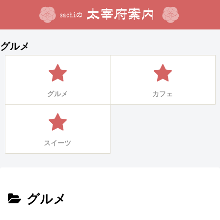
グルメ
グルメ
カフェ
スイーツ
グルメ