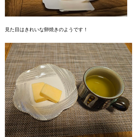
見た目はきれいな卵焼きのようです！