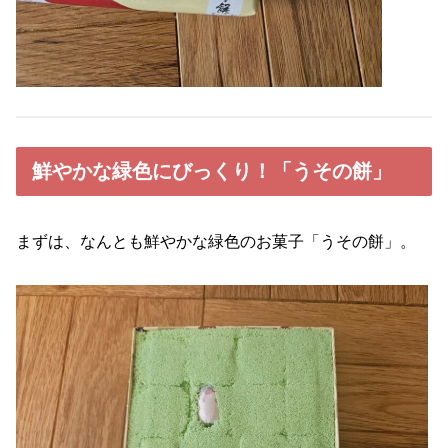
鮮やかな緑色にびっくり！「うその餅」
まずは、なんとも鮮やかな緑色のお菓子「うその餅」。