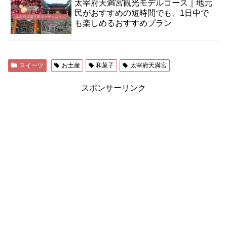
太宰府天満宮観光モデルコース｜地元
民がおすすめの短時間でも、1日中で
も楽しめるおすすめプラン
スイーツ
お土産
和菓子
太宰府天満宮
スポンサーリンク