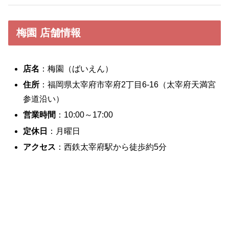
梅園 店舗情報
店名
：梅園（ばいえん）
住所
：福岡県太宰府市宰府2丁目6-16（太宰府天満宮
参道沿い）
営業時間
：10:00～17:00
定休日
：月曜日
アクセス
：西鉄太宰府駅から徒歩約5分