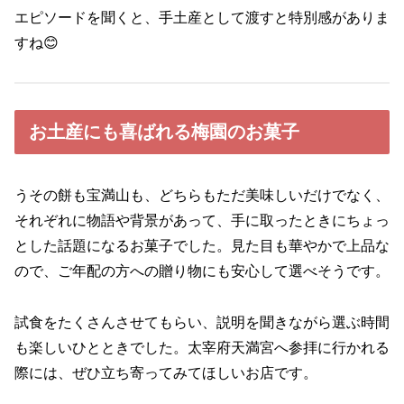
エピソードを聞くと、手土産として渡すと特別感がありま
すね😊
お土産にも喜ばれる梅園のお菓子
うその餅も宝満山も、どちらもただ美味しいだけでなく、
それぞれに物語や背景があって、手に取ったときにちょっ
とした話題になるお菓子でした。見た目も華やかで上品な
ので、ご年配の方への贈り物にも安心して選べそうです。
試食をたくさんさせてもらい、説明を聞きながら選ぶ時間
も楽しいひとときでした。太宰府天満宮へ参拝に行かれる
際には、ぜひ立ち寄ってみてほしいお店です。