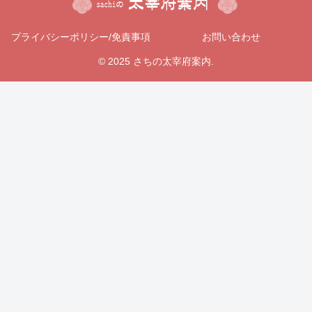
プライバシーポリシー/免責事項
お問い合わせ
© 2025 さちの太宰府案内.