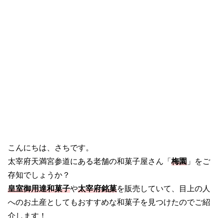
こんにちは、さちです。
太宰府天満宮参道にある老舗の和菓子屋さん「
梅園
」をご
存知でしょうか？
皇室御用達和菓子
や
太宰府銘菓
を販売していて、目上の人
へのお土産としてもおすすめな和菓子を見つけたのでご紹
介します！