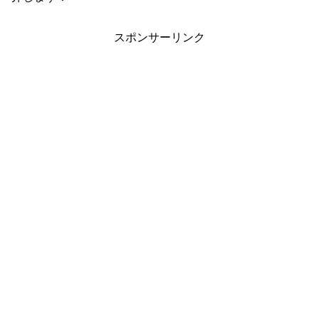
スポンサーリンク