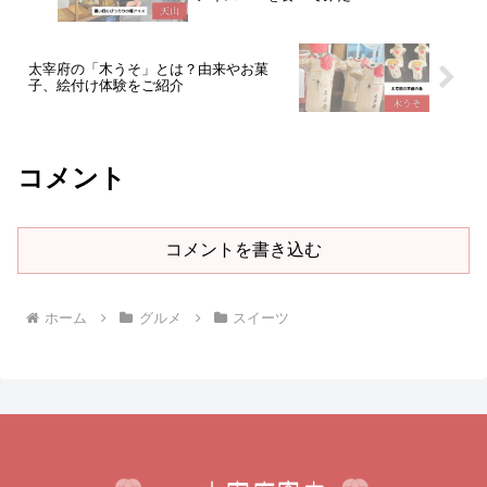
太宰府の「木うそ」とは？由来やお菓
子、絵付け体験をご紹介
コメント
コメントを書き込む
ホーム
グルメ
スイーツ