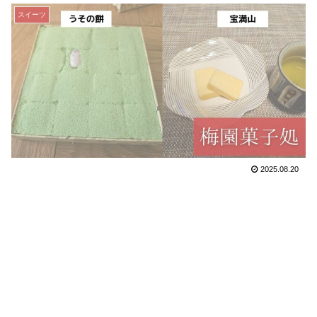
スイーツ
2025.08.20