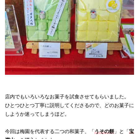
店内でもいろいろなお菓子を試食させてもらいました。
ひとつひとつ丁寧に説明してくださるので、どのお菓子に
しようか迷ってしまうほど。
今回は梅園を代表する二つの和菓子、「
うその餅
」と「
宝