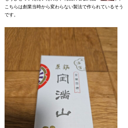
こちらは創業当時から変わらない製法で作られているそう
です。