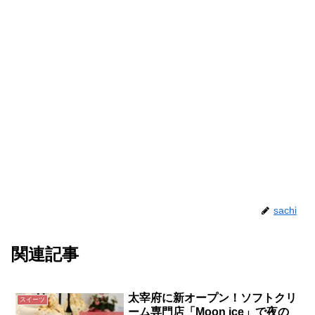
sachi
関連記事
太宰府に新オープン！ソフトクリ
スイーツ
ーム専門店「Moon ice」で夜の