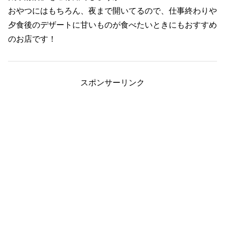
おやつにはもちろん、夜まで開いてるので、仕事終わりや
夕食後のデザートに甘いものが食べたいときにもおすすめ
のお店です！
スポンサーリンク