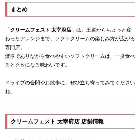
まとめ
「
クリームフェスト 太宰府店
」は、王道からちょっと変
わったアレンジまで、ソフトクリームの楽しみ方が広がる
専門店。
濃厚でありながら食べやすいソフトクリームは、一度食べ
るとクセになる味わいです。
ドライブの合間やお散歩に、ぜひ立ち寄ってみてください
ね。
クリームフェスト 太宰府店 店舗情報