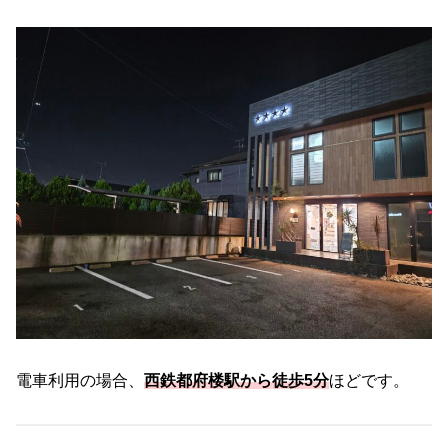
電車利用の場合、
西鉄都府楼駅から徒歩5分
ほどです。