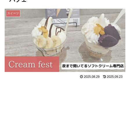
スイーツ
2025.08.29
2025.09.23