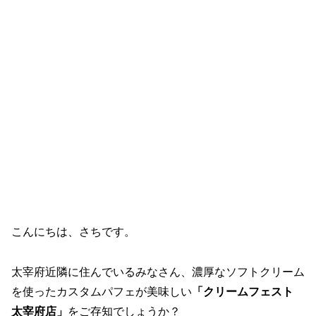
こんにちは、さちです。
太宰府近隣に住んでいるみなさん、濃厚なソフトクリーム
を使ったカスタムパフェが美味しい
「クリームフェスト
太宰府店」
をご存知でしょうか？