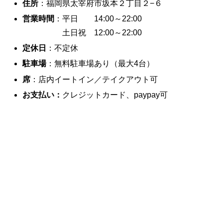
住所
：福岡県太宰府市坂本２丁目２−６
営業時間
：平日 14:00～22:00
土日祝 12:00～22:00
定休日
：不定休
駐車場
：無料駐車場あり（最大4台）
席
：店内イートイン／テイクアウト可
お支払い：
クレジットカード、paypay可