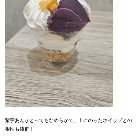
紫芋あんがとってもなめらかで、上にのったホイップとの
相性も抜群！