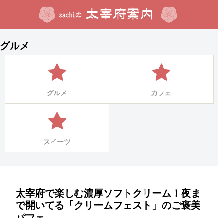
グルメ
グルメ
カフェ
スイーツ
太宰府で楽しむ濃厚ソフトクリーム！夜ま
で開いてる「クリームフェスト」のご褒美
パフェ