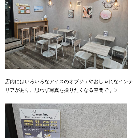
店内にはいろいろなアイスのオブジェやおしゃれなインテ
リアがあり、思わず写真を撮りたくなる空間です✨