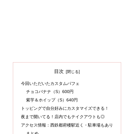
目次
今回いただいたカスタムパフェ
チョコバナナ（S）600円
紫芋＆ホイップ（S）640円
トッピングで自分好みにカスタマイズできる！
夜まで開いてる！店内でもテイクアウトも◎
アクセス情報：西鉄都府楼駅近く・駐車場もあり
まとめ