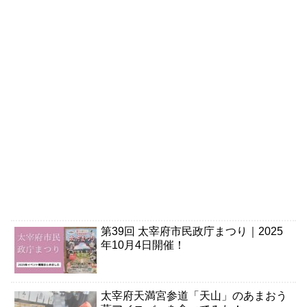
第39回 太宰府市民政庁まつり｜2025
年10月4日開催！
太宰府天満宮参道「天山」のあまおう