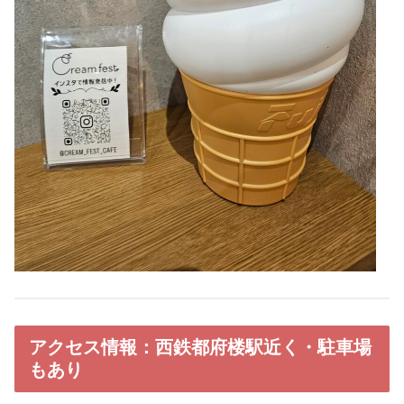
アクセス情報：西鉄都府楼駅近く・駐車場
もあり