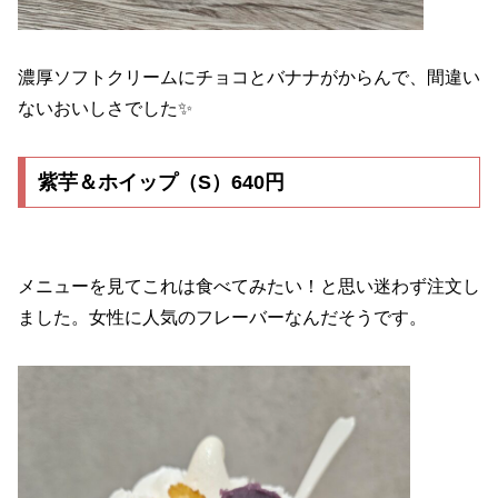
濃厚ソフトクリームにチョコとバナナがからんで、間違い
ないおいしさでした✨
紫芋＆ホイップ（S）640円
メニューを見てこれは食べてみたい！と思い迷わず注文し
ました。女性に人気のフレーバーなんだそうです。