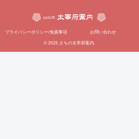
プライバシーポリシー/免責事項
お問い合わせ
© 2025 さちの太宰府案内.