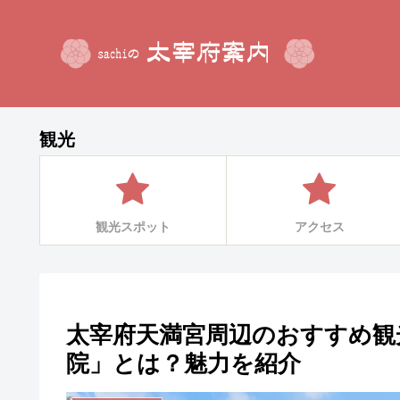
観光
観光スポット
アクセス
太宰府天満宮周辺のおすすめ観
院」とは？魅力を紹介