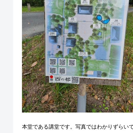
本堂である講堂です。写真ではわかりずらい