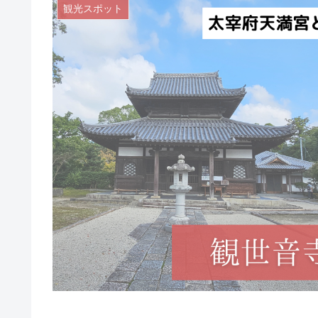
観光スポット