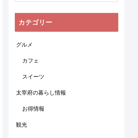
カテゴリー
グルメ
カフェ
スイーツ
太宰府の暮らし情報
お得情報
観光