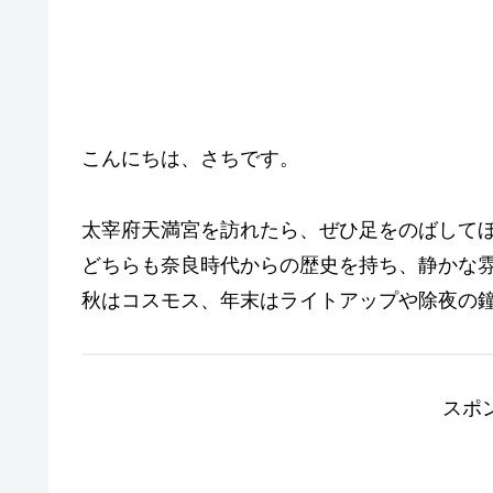
こんにちは、さちです。
太宰府天満宮を訪れたら、ぜひ足をのばして
どちらも奈良時代からの歴史を持ち、静かな
秋はコスモス、年末はライトアップや除夜の
スポ