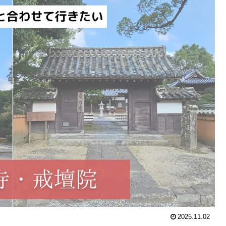
2025.11.02