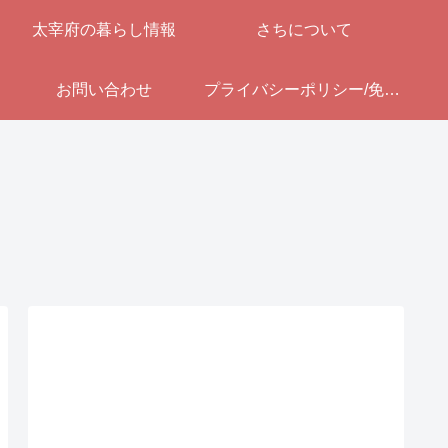
太宰府の暮らし情報
さちについて
お問い合わせ
プライバシーポリシー/免責事項