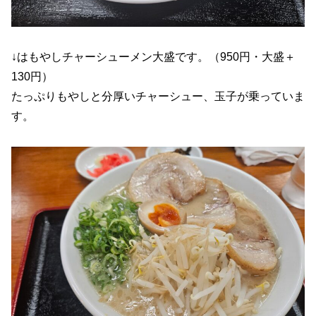
↓はもやしチャーシューメン大盛です。（950円・大盛＋
130円）
たっぷりもやしと分厚いチャーシュー、玉子が乗っていま
す。