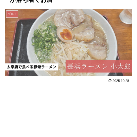
グルメ
2025.10.28