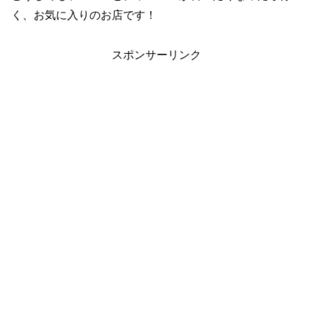
く、お気に入りのお店です！
スポンサーリンク