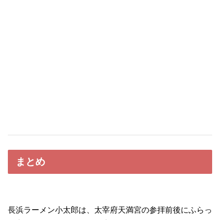
まとめ
長浜ラーメン小太郎は、太宰府天満宮の参拝前後にふらっ