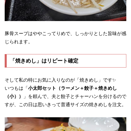
豚骨スープはややこってりめで、しっかりとした旨味が感
じられます。
「焼きめし」はリピート確定
そして私の特にお気に入りなのが「焼きめし」です✨
いつもは「
小太郎セット（ラーメン＋餃子＋焼きめし
（小））
」を頼んで、夫と餃子とチャーハンを分けるので
すが、この日は思いきって普通サイズの焼きめしを注文。