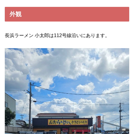
外観
長浜ラーメン 小太郎は112号線沿いにあります。