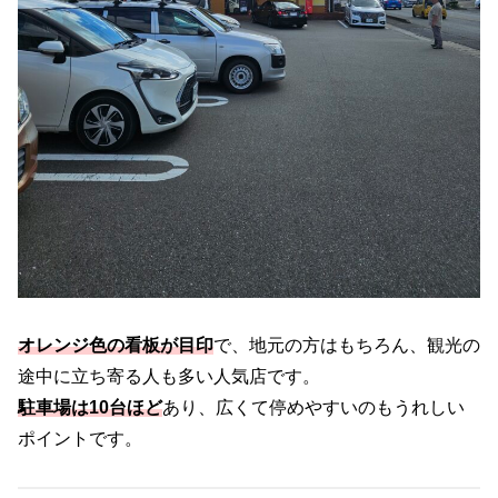
オレンジ色の看板が目印
で、地元の方はもちろん、観光の
途中に立ち寄る人も多い人気店です。
駐車場は10台ほど
あり、広くて停めやすいのもうれしい
ポイントです。