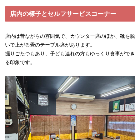
店内の様子とセルフサービスコーナー
店内は昔ながらの雰囲気で、カウンター席のほか、靴を脱
いで上がる畳のテーブル席があります。
掘りごたつもあり、子ども連れの方もゆっくり食事ができ
る印象です。