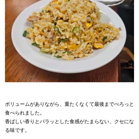
ボリュームがありながら、重たくなくて最後までぺろっと
食べられました。
香ばしい香りとパラッとした食感がたまらない、クセにな
る味です。