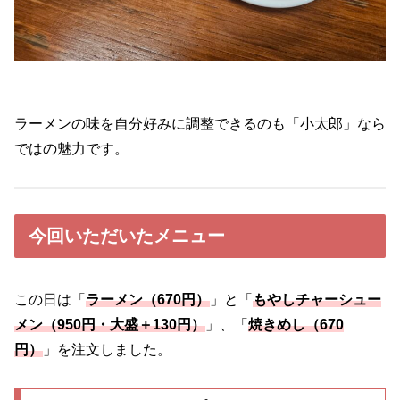
ラーメンの味を自分好みに調整できるのも「小太郎」なら
ではの魅力です。
今回いただいたメニュー
この日は「
ラーメン（670円）
」と「
もやしチャーシュー
メン（950円・大盛＋130円）
」、「
焼きめし（670
円）
」を注文しました。