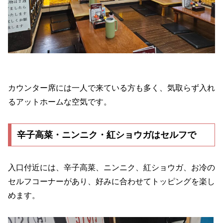
カウンター席には一人で来ている方も多く、気取らず入れ
るアットホームな空気です。
辛子高菜・ニンニク・紅ショウガはセルフで
入口付近には、辛子高菜、ニンニク、紅ショウガ、お冷の
セルフコーナーがあり、好みに合わせてトッピングを楽し
めます。