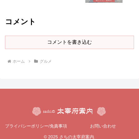
コメント
コメントを書き込む
ホーム
グルメ
プライバシーポリシー/免責事項
お問い合わせ
© 2025 さちの太宰府案内.