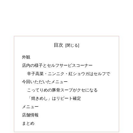
目次
外観
店内の様子とセルフサービスコーナー
辛子高菜・ニンニク・紅ショウガはセルフで
今回いただいたメニュー
こってりめの豚骨スープがクセになる
「焼きめし」はリピート確定
メニュー
店舗情報
まとめ