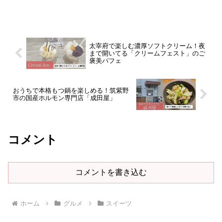
太宰府で楽しむ濃厚ソフトクリーム！夜
まで開いてる「クリームフェスト」のご
褒美パフェ
おうちで本格もつ鍋を楽しめる！筑紫野
市の国産ホルモン専門店「成田屋」
コメント
コメントを書き込む
ホーム
グルメ
スイーツ