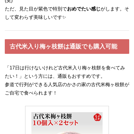
(笑)
ただ、見た目が紫色で特別で
おめでたい感じ
がします。そ
して変わらず美味しいです✨
古代米入り梅ヶ枝餅は通販でも購入可能
「17日は行けないけれど古代米入り梅ヶ枝餅を食べてみ
たい！」という方には、通販もおすすめです。
参道で行列ができる人気店のかさの家の古代米梅ヶ枝餅が
ご自宅で食べられます！