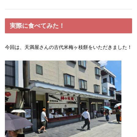
実際に食べてみた！
今回は、天満屋さんの古代米梅ヶ枝餅をいただきました！