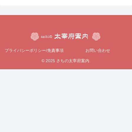
プライバシーポリシー/免責事項
お問い合わせ
© 2025 さちの太宰府案内.