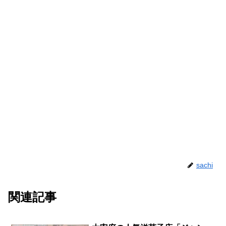
sachi
関連記事