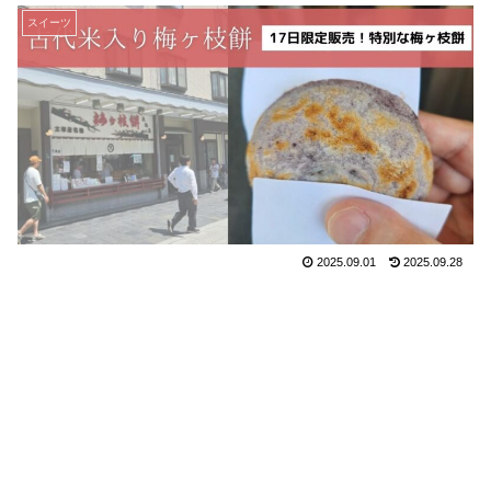
スイーツ
2025.09.01
2025.09.28