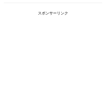
スポンサーリンク