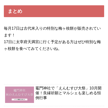
まとめ
毎月17日は古代米入りの特別な梅ヶ枝餅が販売されてい
ます！
17日に太宰府天満宮に行く予定がある方はぜひ特別な梅
ヶ枝餅を食べてみてくださいね。
竈門神社で「えんむすび大祭」10月開
催！良縁祈願とマルシェも楽しめる恒
例行事