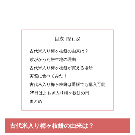
目次
古代米入り梅ヶ枝餅の由来は？
紫がかった餅生地の理由
古代米入り梅ヶ枝餅が買える場所
実際に食べてみた！
古代米入り梅ヶ枝餅は通販でも購入可能
25日はよもぎ入り梅ヶ枝餅の日
まとめ
古代米入り梅ヶ枝餅の由来は？