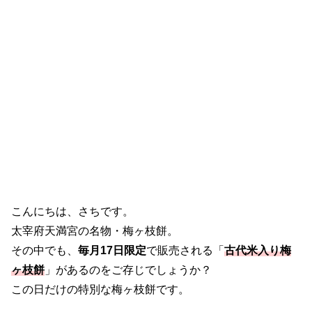
こんにちは、さちです。
太宰府天満宮の名物・梅ヶ枝餅。
その中でも、
毎月17日限定
で販売される「
古代米入り梅
ヶ枝餅
」があるのをご存じでしょうか？
この日だけの特別な梅ヶ枝餅です。