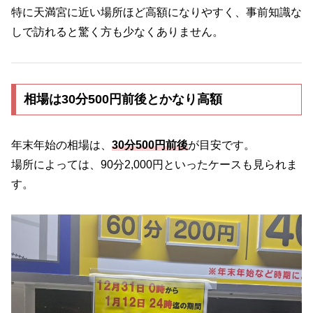
特に天満宮に近い場所ほど高額になりやすく、事前知識な
しで訪れると驚く方も少なくありません。
相場は30分500円前後とかなり高額
年末年始の相場は、
30分500円前後
が目安です。
場所によっては、90分2,000円といったケースも見られま
す。