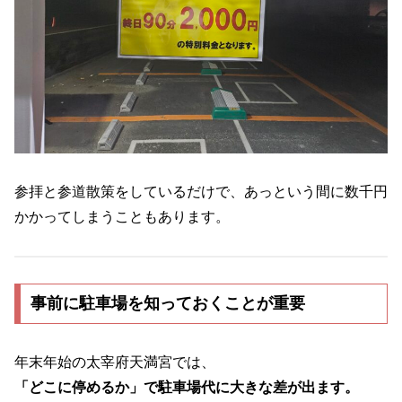
参拝と参道散策をしているだけで、あっという間に数千円
かかってしまうこともあります。
事前に駐車場を知っておくことが重要
年末年始の太宰府天満宮では、
「どこに停めるか」で駐車場代に大きな差が出ます。