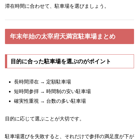
滞在時間に合わせて、駐車場を選びましょう。
年末年始の太宰府天満宮駐車場まとめ
目的に合った駐車場を選ぶのがポイント
長時間滞在 → 定額駐車場
短時間参拝 → 時間制の安い駐車場
確実性重視 → 台数の多い駐車場
目的に応じて選ぶことが大切です。
駐車場選びを失敗すると、それだけで参拝の満足度が下が