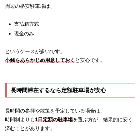
周辺の格安駐車場は、
支払箱方式
現金のみ
というケースが多いです。
小銭をあらかじめ用意しておく
と安心です。
長時間滞在するなら定額駐車場が安心
長時間の参拝や散策を予定している場合は、
時間制よりも
1日定額の駐車場
を選ぶ方が、結果的に安く
済むことがあります。