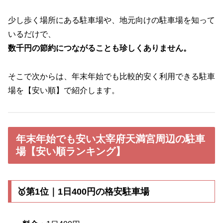
少し歩く場所にある駐車場や、地元向けの駐車場を知って
いるだけで、
数千円の節約につながることも珍しくありません。
そこで次からは、年末年始でも比較的安く利用できる駐車
場を【安い順】で紹介します。
年末年始でも安い太宰府天満宮周辺の駐車
場【安い順ランキング】
🥇第1位｜1日400円の格安駐車場