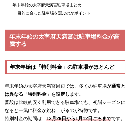
年末年始の太宰府天満宮駐車場まとめ
目的に合った駐車場を選ぶのがポイント
年末年始の太宰府天満宮は駐車場料金が高
騰する
年末年始は「特別料金」の駐車場がほとんど
年末年始の太宰府天満宮周辺では、多くの駐車場が
通常と
は異なる「特別料金」を設定します
。
普段は比較的安く利用できる駐車場でも、初詣シーズンに
なると一気に料金が跳ね上がるのが特徴です。
特別料金の期間は、
12月29日から1月12日ごろまで
です。