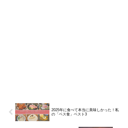
2025年に食べて本当に美味しかった！私
の「ベス食」ベスト3