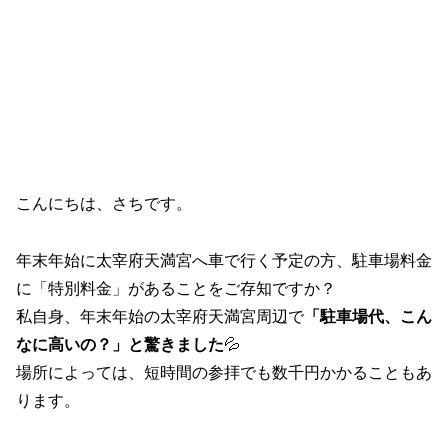
こんにちは、さちです。
年末年始に太宰府天満宮へ車で行く予定の方、駐車場料金
に「特別料金」があることをご存知ですか？
私自身、年末年始の太宰府天満宮周辺で
「駐車場代、こん
なに高いの？」と驚きました
💦
場所によっては、短時間の参拝でも数千円かかることもあ
ります。