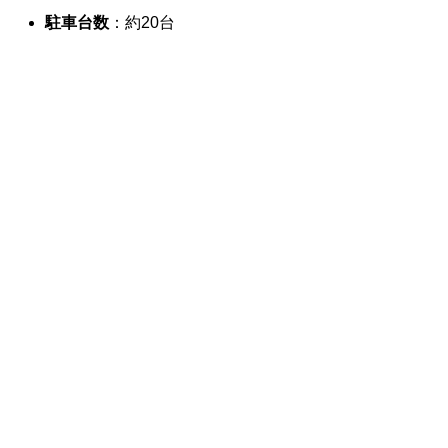
駐車台数
：約20台