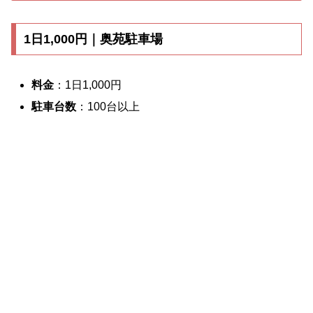
1日1,000円｜奥苑駐車場
料金
：1日1,000円
駐車台数
：100台以上