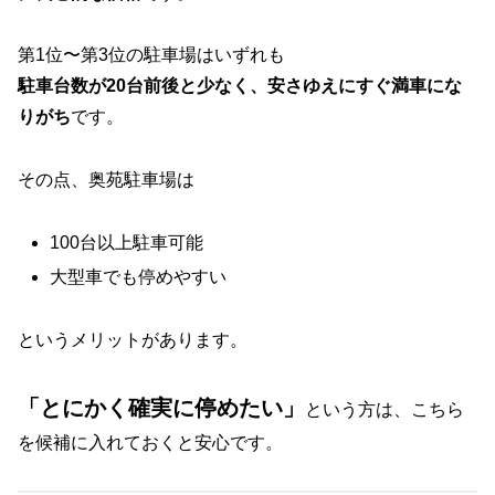
第1位〜第3位の駐車場はいずれも
駐車台数が20台前後と少なく、安さゆえにすぐ満車にな
りがち
です。
その点、奥苑駐車場は
100台以上駐車可能
大型車でも停めやすい
というメリットがあります。
「とにかく確実に停めたい」
という方は、こちら
を候補に入れておくと安心です。