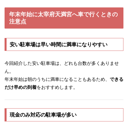
年末年始に太宰府天満宮へ車で行くときの
注意点
安い駐車場は早い時間に満車になりやすい
今回紹介した安い駐車場は、どれも台数が多くありませ
ん。
年末年始は朝のうちに満車になることもあるため、
できる
だけ早めの到着
をおすすめします。
現金のみ対応の駐車場が多い