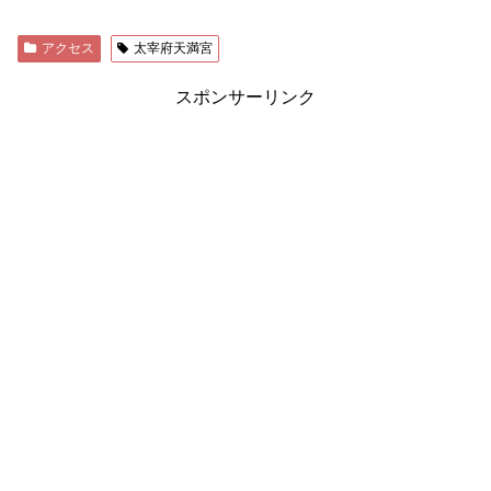
アクセス
太宰府天満宮
スポンサーリンク