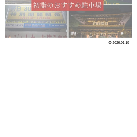
2026.01.10