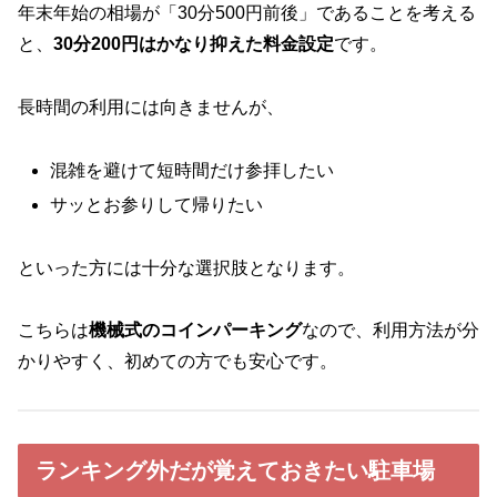
年末年始の相場が「30分500円前後」であることを考える
と、
30分200円はかなり抑えた料金設定
です。
長時間の利用には向きませんが、
混雑を避けて短時間だけ参拝したい
サッとお参りして帰りたい
といった方には十分な選択肢となります。
こちらは
機械式のコインパーキング
なので、利用方法が分
かりやすく、初めての方でも安心です。
ランキング外だが覚えておきたい駐車場