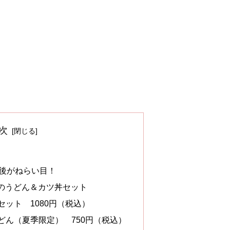
次
後がねらい目！
のうどん＆カツ丼セット
セット 1080円（税込）
どん（夏季限定） 750円（税込）