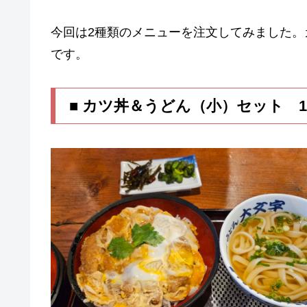
今回は2種類のメニューを注文してみました
です。
■ カツ丼＆うどん（小）セット 1