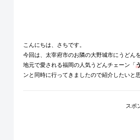
こんにちは、さちです。
今回は、太宰府市のお隣の大野城市にうどん
地元で愛される福岡の人気うどんチェーン「
ンと同時に行ってきましたので紹介したいと
スポ