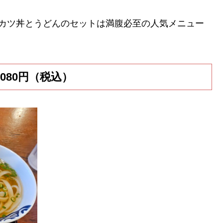
。カツ丼とうどんのセットは満腹必至の人気メニュー
080円（税込）