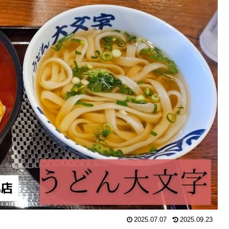
2025.07.07
2025.09.23