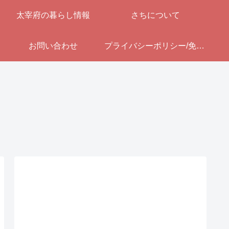
太宰府の暮らし情報
さちについて
お問い合わせ
プライバシーポリシー/免責事項