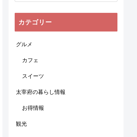
カテゴリー
グルメ
カフェ
スイーツ
太宰府の暮らし情報
お得情報
観光