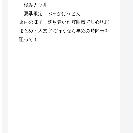
極みカツ丼
夏季限定 ぶっかけうどん
店内の様子：落ち着いた雰囲気で居心地◎
まとめ：大文字に行くなら早めの時間帯を
狙って！