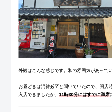
外観はこんな感じです。和の雰囲気があってい
お昼どきは混雑必至と聞いていたので、開店
入店できましたが、
11時30分にはすでに満席