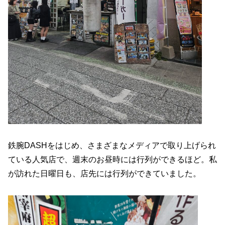
鉄腕DASHをはじめ、さまざまなメディアで取り上げられ
ている人気店で、週末のお昼時には行列ができるほど。私
が訪れた日曜日も、店先には行列ができていました。