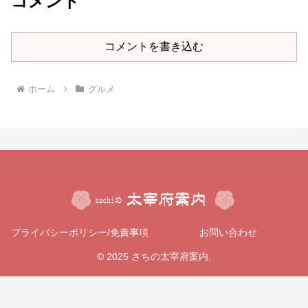
コメント
コメントを書き込む
ホーム
グルメ
プライバシーポリシー/免責事項
お問い合わせ
© 2025 さちの太宰府案内.