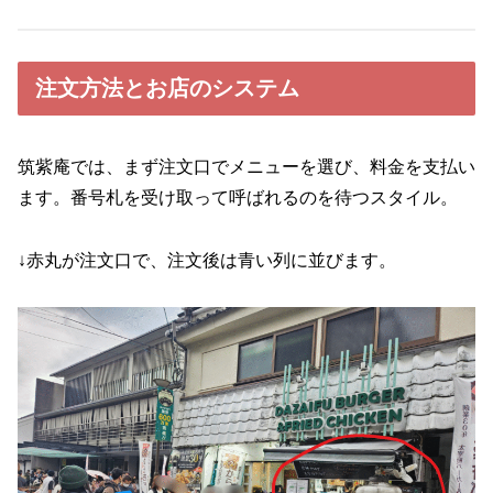
注文方法とお店のシステム
筑紫庵では、まず注文口でメニューを選び、料金を支払い
ます。番号札を受け取って呼ばれるのを待つスタイル。
↓赤丸が注文口で、注文後は青い列に並びます。