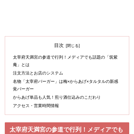
目次
太宰府天満宮の参道で行列！メディアでも話題の「筑紫
庵」とは
注文方法とお店のシステム
名物「太宰府バーガー」は梅×からあげ×タルタルの新感
覚バーガー
からあげ単品も人気！煎り酒仕込みのこだわり
アクセス・営業時間情報
太宰府天満宮の参道で行列！メディアでも