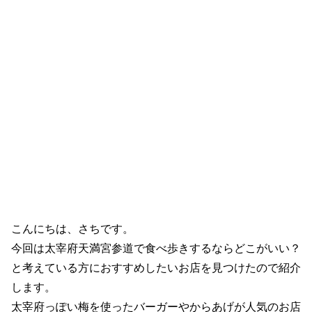
こんにちは、さちです。
今回は太宰府天満宮参道で食べ歩きするならどこがいい？
と考えている方におすすめしたいお店を見つけたので紹介
します。
太宰府っぽい梅を使ったバーガーやからあげが人気のお店