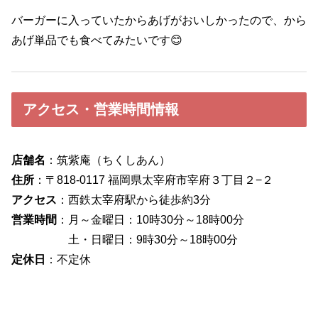
バーガーに入っていたからあげがおいしかったので、から
あげ単品でも食べてみたいです😊
アクセス・営業時間情報
店舗名
：筑紫庵（ちくしあん）
住所
：〒818-0117 福岡県太宰府市宰府３丁目２−２
アクセス
：西鉄太宰府駅から徒歩約3分
営業時間
：月～金曜日：10時30分～18時00分
土・日曜日：9時30分～18時00分
定休日
：不定休