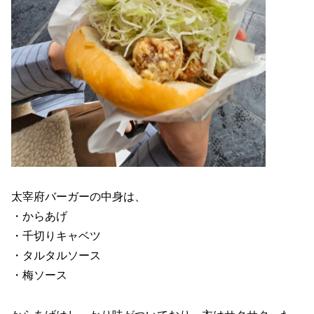
太宰府バーガーの中身は、
・からあげ
・千切りキャベツ
・タルタルソース
・梅ソース