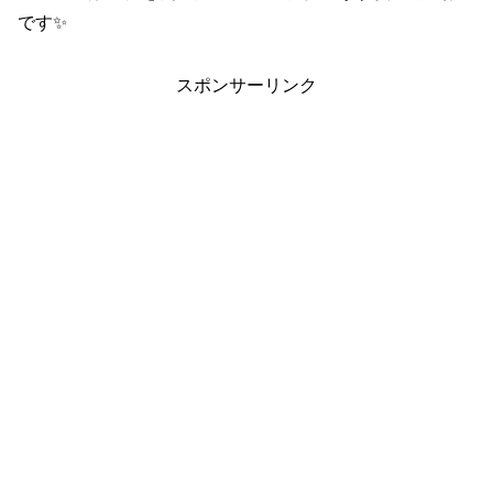
です✨
スポンサーリンク