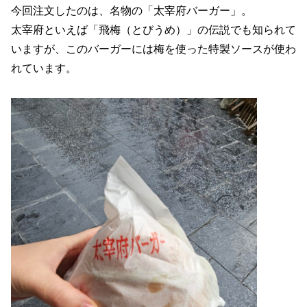
今回注文したのは、名物の「太宰府バーガー」。
太宰府といえば「飛梅（とびうめ）」の伝説でも知られて
いますが、このバーガーには梅を使った特製ソースが使わ
れています。