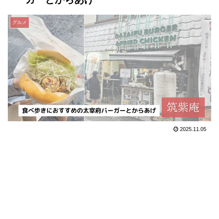
グルメ
2025.11.05