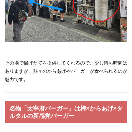
その場で揚げたてを提供してくれるので、少し待ち時間は
ありますが、熱々のからあげやバーガーが食べられるのが
魅力です。
名物「太宰府バーガー」は梅×からあげ×タ
ルタルの新感覚バーガー