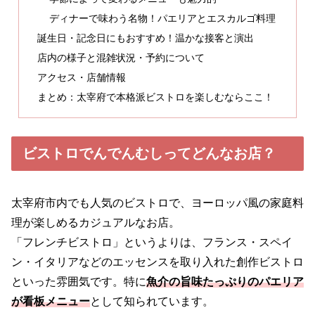
ディナーで味わう名物！パエリアとエスカルゴ料理
誕生日・記念日にもおすすめ！温かな接客と演出
店内の様子と混雑状況・予約について
アクセス・店舗情報
まとめ：太宰府で本格派ビストロを楽しむならここ！
ビストロでんでんむしってどんなお店？
太宰府市内でも人気のビストロで、ヨーロッパ風の家庭料
理が楽しめるカジュアルなお店。
「フレンチビストロ」というよりは、フランス・スペイ
ン・イタリアなどのエッセンスを取り入れた創作ビストロ
といった雰囲気です。特に
魚介の旨味たっぷりのパエリア
が看板メニュー
として知られています。