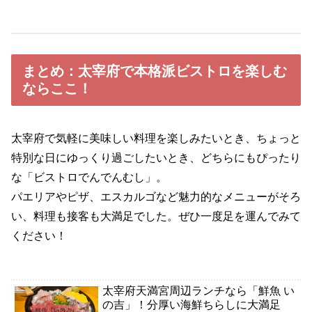
まとめ：太宰府で本格派ビストロを楽しむ
ならここ！
太宰府で気軽に美味しい料理を楽しみたいとき、ちょっと
特別な日にゆっくり過ごしたいとき、どちらにもぴったり
な「ビストロでんでんむし」。
パエリアやピザ、エスカルゴなど魅力的なメニューがそろ
い、料理も接客も大満足でした。ぜひ一度足を運んでみて
ください！
太宰府天満宮周辺ランチなら「鮮魚 い
の吉」！分厚い海鮮ちらしに大満足