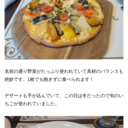
名前の通り野菜がたっぷり使われていて具材のバランスも
絶妙です。1枚でも飽きずに食べられます！
デザートも手が込んでいて、この日は冬だったので旬のい
ちごが使われていました。