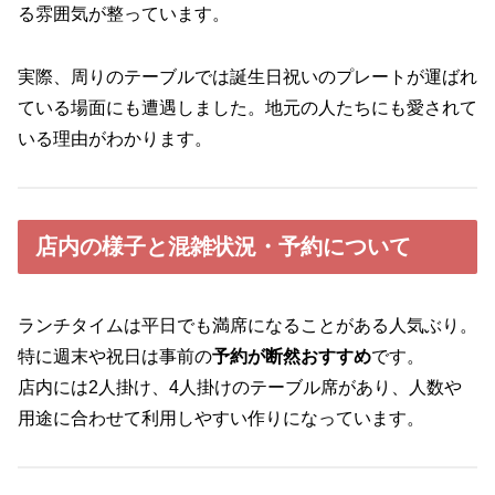
る雰囲気が整っています。
実際、周りのテーブルでは誕生日祝いのプレートが運ばれ
ている場面にも遭遇しました。地元の人たちにも愛されて
いる理由がわかります。
店内の様子と混雑状況・予約について
ランチタイムは平日でも満席になることがある人気ぶり。
特に週末や祝日は事前の
予約が断然おすすめ
です。
店内には2人掛け、4人掛けのテーブル席があり、人数や
用途に合わせて利用しやすい作りになっています。