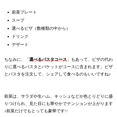
前菜プレート
スープ
選べるピザ（数種類の中から）
ドリンク
デザート
ちなみに、「
選べるパスタコース
」もあって、ピザの代わ
りに選べるパスタとバケットがコースに含まれます。ピザ
とパスタを注文して、シェアして食べるのもいいですね♪
前菜は、サラダや生ハム、キッシュなどが色とりどりに盛
りつけられ、見た目にも華やかでテンションが上がります
♪前菜だけでもとっても豪華です✨