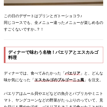
この日のデザートはプリンとガトーショコラ♪
同じコースでも、全メニュー違ったメニューが楽しめるの
すごくないですか..？！
ディナーで味わう名物！パエリアとエスカルゴ
料理
ディナーでは、食べてみたかった「
パエリア
」と、どんな
味か気になった「
エスカルゴのブルゴーニュ風
」を注文。
パエリアはムール貝やエビなどの魚介とパプリカやミニト
マト、ヤングコーンなどの野菜がたっぷりのっていて、見
た目にも華やかです。パエリアをそこまで食べたことがな