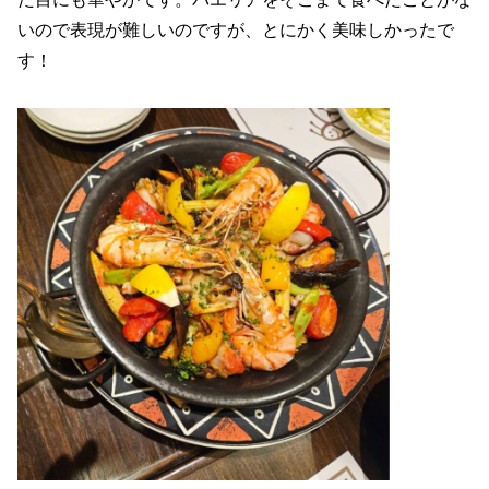
いので表現が難しいのですが、とにかく美味しかったで
す！