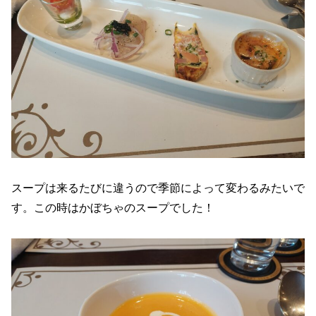
スープは来るたびに違うので季節によって変わるみたいで
す。この時はかぼちゃのスープでした！