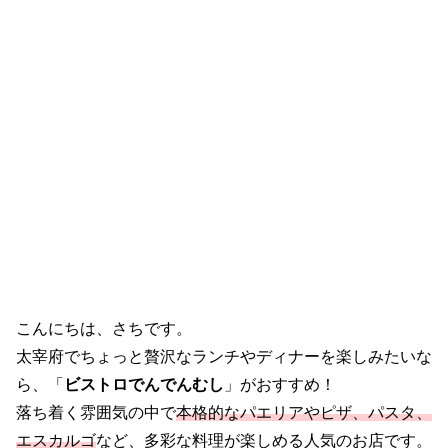
こんにちは、さちです。
太宰府でちょっと贅沢なランチやディナーを楽しみたいな
ら、「
ビストロでんでんむし
」がおすすめ！
落ち着く雰囲気の中で
本格的なパエリアやピザ、パスタ、
エスカルゴ
など、多彩な料理が楽しめる人気のお店です。