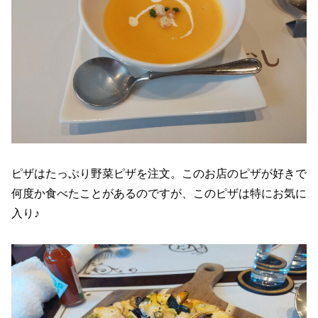
ピザはたっぷり野菜ピザを注文。このお店のピザが好きで
何度か食べたことがあるのですが、このピザは特にお気に
入り♪