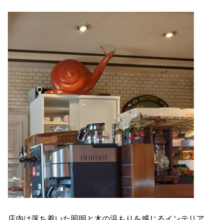
店内は落ち着いた照明と木の温もりを感じるインテリア