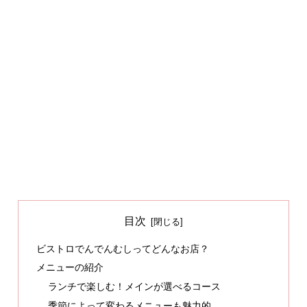
目次
ビストロでんでんむしってどんなお店？
メニューの紹介
ランチで楽しむ！メインが選べるコース
季節によって変わるメニューも魅力的