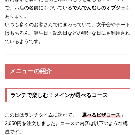
で、お店の名前にもついている
でんでんむしのオブジェ
も
あります。
いつも多くのお客さんでにぎわっていて、女子会やデート
はもちろん、誕生日・記念日などの特別な日にも利用され
ているようです。
メニューの紹介
ランチで楽しむ！メインが選べるコース
この日はランチタイムに訪れて、「
選べるピザコース
」
2,650円を注文しました。コースの内容は以下のような構
成です。