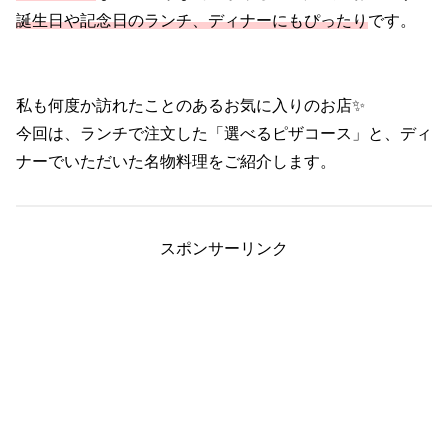
誕生日や記念日のランチ、ディナーにもぴったり
です。
私も何度か訪れたことのあるお気に入りのお店✨
今回は、ランチで注文した「選べるピザコース」と、ディ
ナーでいただいた名物料理をご紹介します。
スポンサーリンク