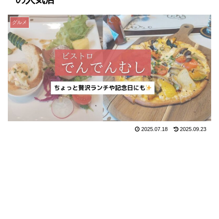
グルメ
2025.07.18
2025.09.23