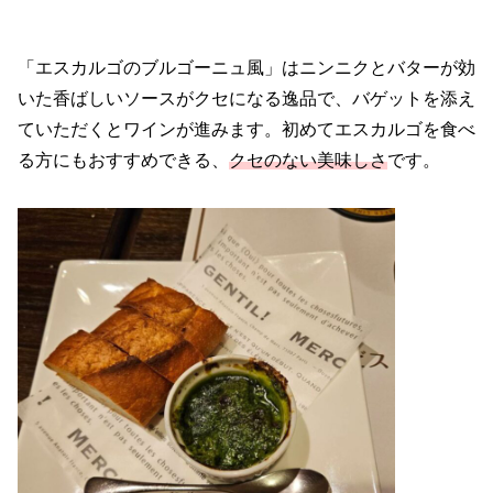
「エスカルゴのブルゴーニュ風」はニンニクとバターが効
いた香ばしいソースがクセになる逸品で、バゲットを添え
ていただくとワインが進みます。初めてエスカルゴを食べ
る方にもおすすめできる、
クセのない美味しさ
です。