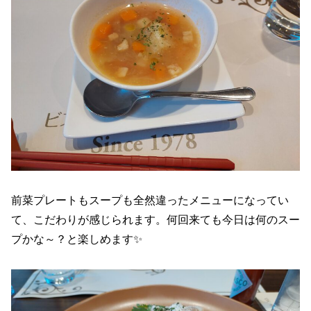
前菜プレートもスープも全然違ったメニューになってい
て、こだわりが感じられます。何回来ても今日は何のスー
プかな～？と楽しめます✨