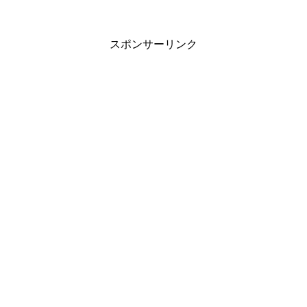
スト3です。
スポンサーリンク