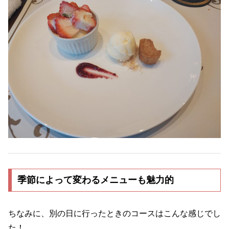
季節によって変わるメニューも魅力的
ちなみに、別の日に行ったときのコースはこんな感じでし
た！