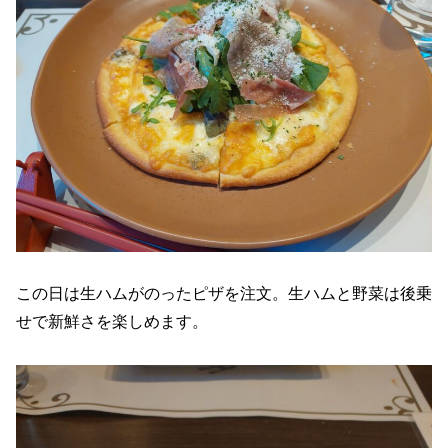
この日は生ハムがのったピザを注文。生ハムと野菜は後乗
せで新鮮さを楽しめます。