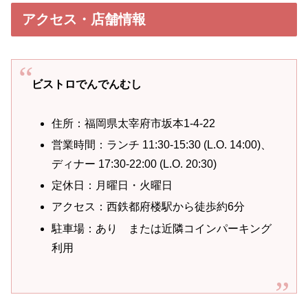
アクセス・店舗情報
ビストロでんでんむし
住所：福岡県太宰府市坂本1-4-22
営業時間：ランチ 11:30-15:30 (L.O. 14:00)、
ディナー 17:30-22:00 (L.O. 20:30)​​​​​​​
定休日：月曜日・火曜日​​​​​​​
アクセス：西鉄都府楼駅から徒歩約6分
駐車場：あり または近隣コインパーキング
利用