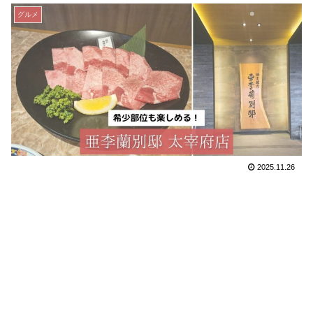
グルメ
2025.11.26