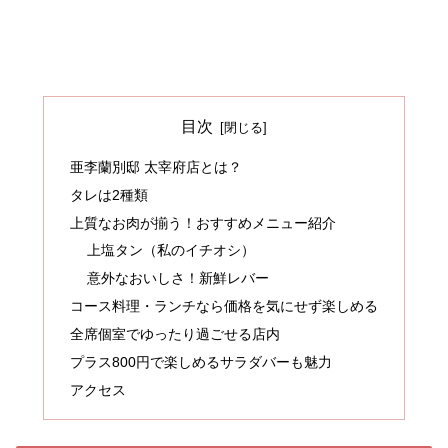
目次
亜李蘭別邸 太宰府店とは？
タレは2種類
上質なお肉が揃う！おすすめメニュー紹介
上塩タン（私のイチオシ）
意外なおいしさ！新鮮レバー
コース料理・ランチなら価格を気にせず楽しめる
全席個室でゆったり過ごせる店内
プラス800円で楽しめるサラダバーも魅力
アクセス