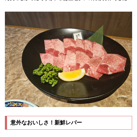
意外なおいしさ！新鮮レバー