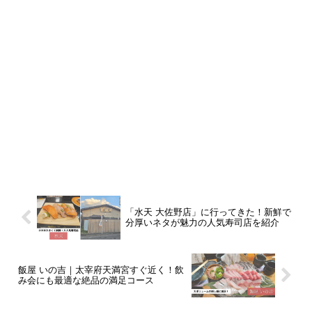
「水天 大佐野店」に行ってきた！新鮮で
分厚いネタが魅力の人気寿司店を紹介
飯屋 いの吉｜太宰府天満宮すぐ近く！飲
み会にも最適な絶品の満足コース