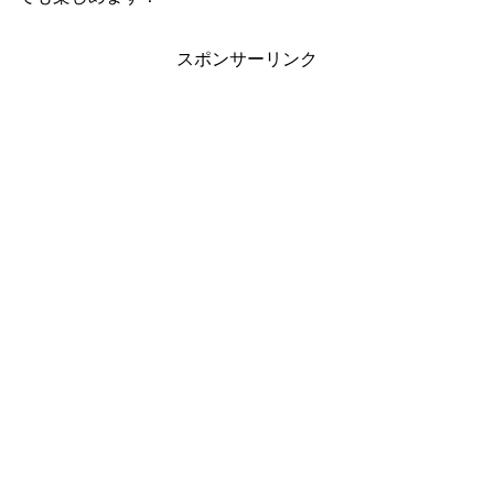
スポンサーリンク