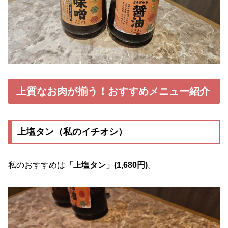
上質なお肉が揃う！おすすめメニュー紹介
上塩タン（私のイチオシ）
私のおすすめは
「上塩タン」(1,680円)
。