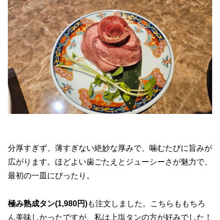
分厚すぎず、薄すぎない絶妙な厚みで、噛むたびに旨みが
広がります。ほどよい歯ごたえとジューシーさが魅力で、
最初の一皿にぴったり。
極み熟成タン(1,980円)
も注文しました。こちらももちろ
ん美味しかったですが、私は上塩タンの方が好みでした！