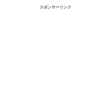
スポンサーリンク