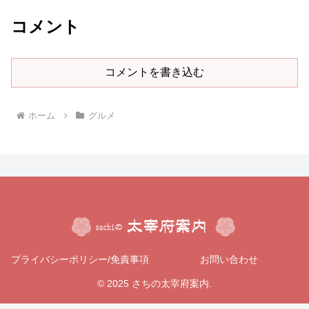
コメント
コメントを書き込む
ホーム
グルメ
プライバシーポリシー/免責事項
お問い合わせ
© 2025 さちの太宰府案内.