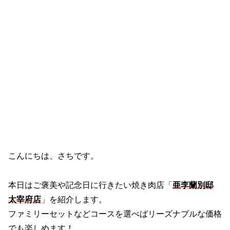
こんにちは、さちです。
本日はご褒美や記念日に行きたい焼き肉店「
亜李蘭別邸
太宰府店
」を紹介します。
ファミリーセットなどコースを選べばリーズナブルな価格
でも楽しめます！