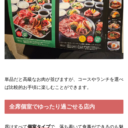
単品だと高級なお肉が並びますが、コースやランチを選べ
ば比較的お手頃に楽しむことができます。
全席個室でゆったり過ごせる店内
席はすべて
個室タイプ
で、落ち着いて食事ができるのも魅