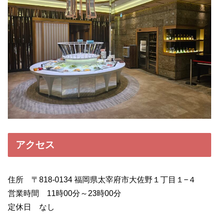
アクセス
住所 〒818-0134 福岡県太宰府市大佐野１丁目１−４
営業時間 11時00分～23時00分
定休日 なし