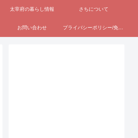
太宰府の暮らし情報
さちについて
お問い合わせ
プライバシーポリシー/免責事項