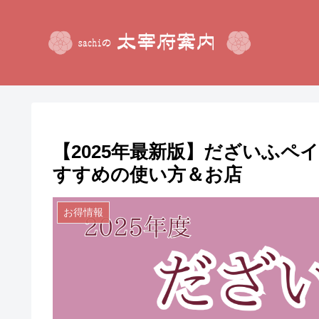
【2025年最新版】だざいふペ
すすめの使い方＆お店
お得情報