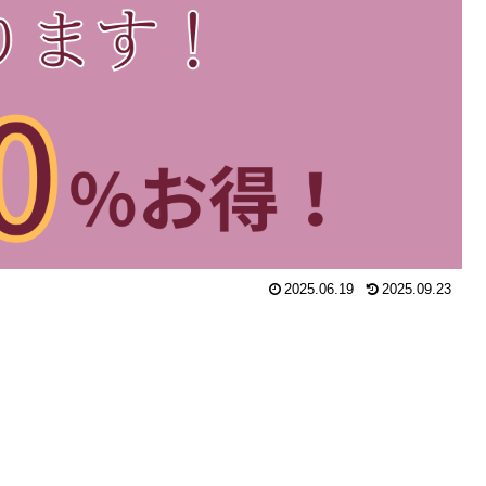
2025.06.19
2025.09.23