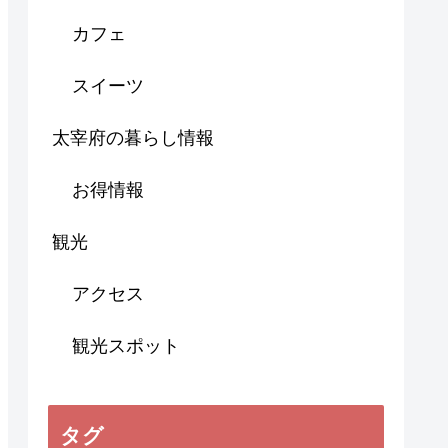
カフェ
スイーツ
太宰府の暮らし情報
お得情報
観光
アクセス
観光スポット
タグ