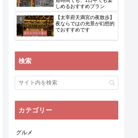
短時間でも、1日中でも楽
しめるおすすめプラン
【太宰府天満宮の夜散歩】
夜ならではの光景が幻想的
でおすすめです
検索
カテゴリー
グルメ