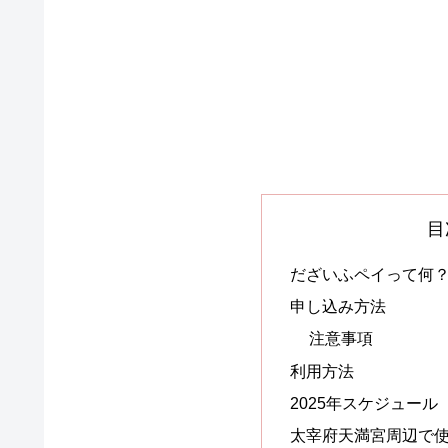
目
だざいふペイって何
申し込み方法
注意事項
利用方法
2025年スケジュール
太宰府天満宮周辺で