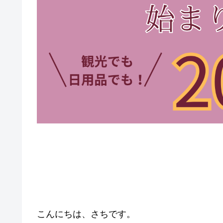
こんにちは、さちです。