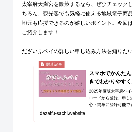
太宰府天満宮を散策するなら、ぜひチェック
ちろん、観光客でも気軽に使える地域電子商
地元も応援できるのが嬉しいポイント。今回
ご紹介します！
だざいふペイの詳しい申し込み方法を知りたい
スマホでかんたん
きでわかりやすく
2025年度版太宰府
ロードから登録、申し
心・簡単に登録可能で
dazaifu-sachi.website