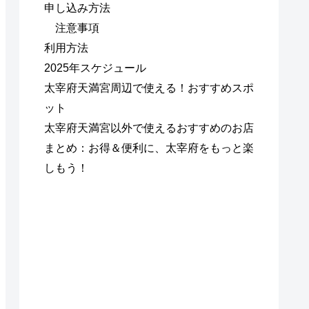
申し込み方法
注意事項
利用方法
2025年スケジュール
太宰府天満宮周辺で使える！おすすめスポ
ット
太宰府天満宮以外で使えるおすすめのお店
まとめ：お得＆便利に、太宰府をもっと楽
しもう！