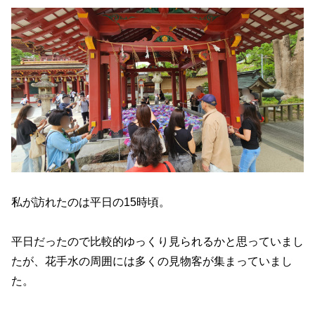
私が訪れたのは平日の15時頃。
平日だったので比較的ゆっくり見られるかと思っていまし
たが、花手水の周囲には多くの見物客が集まっていまし
た。