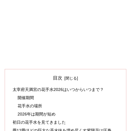
目次
太宰府天満宮の花手水2026はいつからいつまで？
開催期間
花手水の場所
2026年は期間が短め
初日の花手水を見てきました
畳12畳ほどの巨大な手水鉢を埋め尽くす紫陽花は圧巻