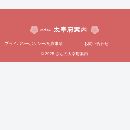
プライバシーポリシー/免責事項
お問い合わせ
© 2025 さちの太宰府案内.