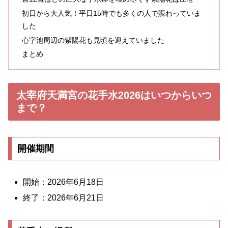
初日から大人気！平日15時でも多くの人で賑わっていま
した
心字池周辺の紫陽花も見頃を迎えていました
まとめ
太宰府天満宮の花手水2026はいつからいつ
まで？
開催期間
開始：2026年6月18日
終了：2026年6月21日