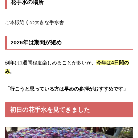
花手水の場所
ご本殿近くの大きな手水舎
2026年は期間が短め
例年は1週間程度楽しめることが多いが、
今年は4日間の
み
。
「行こうと思っている方は早めの参拝がおすすめです」
初日の花手水を見てきました