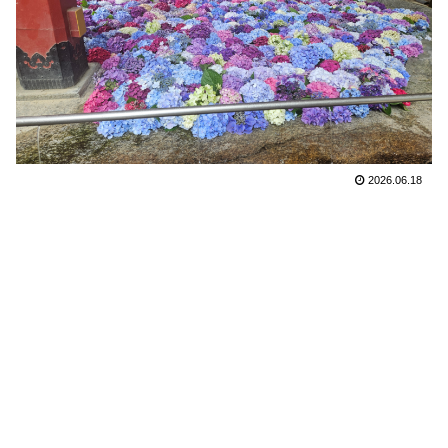
2026.06.18