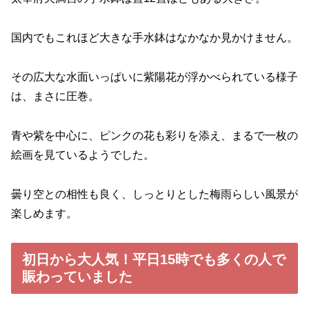
国内でもこれほど大きな手水鉢はなかなか見かけません。
その広大な水面いっぱいに紫陽花が浮かべられている様子
は、まさに圧巻。
青や紫を中心に、ピンクの花も彩りを添え、まるで一枚の
絵画を見ているようでした。
曇り空との相性も良く、しっとりとした梅雨らしい風景が
楽しめます。
初日から大人気！平日15時でも多くの人で
賑わっていました