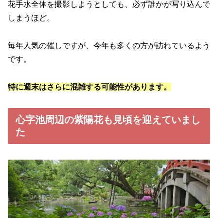
花手水全体を撮影しようとしても、必ず誰かが写り込んで
しまうほど。
毎年人気の催しですが、今年も多くの方が訪れているよう
です。
特に週末はさらに混雑する可能性があります。
心字池周辺の紫陽花も見頃を迎えていまし
た