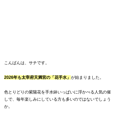
こんばんは、サチです。
2026年も太宰府天満宮の「花手水」
が始まりました。
色とりどりの紫陽花を手水鉢いっぱいに浮かべる人気の催
しで、毎年楽しみにしている方も多いのではないでしょう
か。