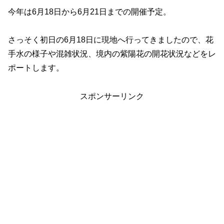
今年は6月18日から6月21日までの開催予定。
さっそく初日の6月18日に現地へ行ってきましたので、花
手水の様子や混雑状況、境内の紫陽花の開花状況などをレ
ポートします。
スポンサーリンク