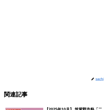
sachi
関連記事
【2025年10月】 筑紫野市祭「二